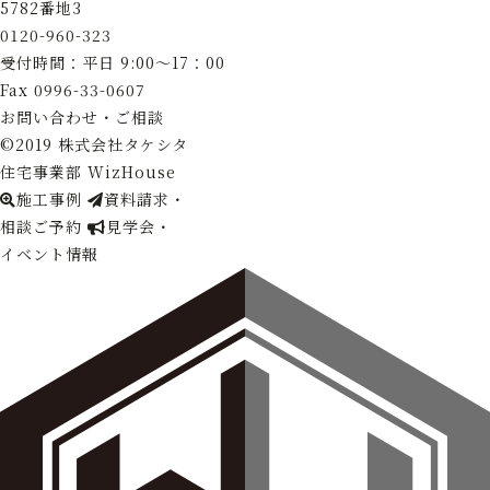
5782番地3
0120-960-323
受付時間：平日 9:00～17：00
Fax
0996-33-0607
お問い合わせ・ご相談
©2019 株式会社タケシタ
住宅事業部 WizHouse
施工事例
資料請求・
相談ご予約
見学会・
イベント情報