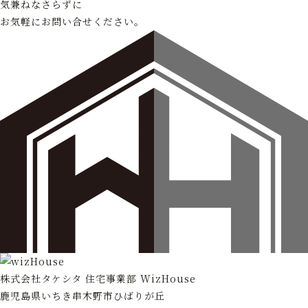
気兼ねなさらずに
お気軽にお問い合せください。
株式会社タケシタ 住宅事業部 WizHouse
鹿児島県いちき串木野市ひばりが丘